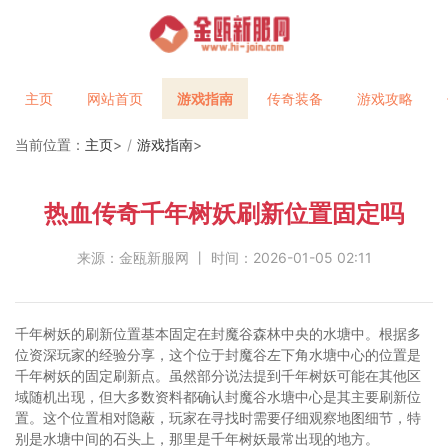
主页
网站首页
游戏指南
传奇装备
游戏攻略
当前位置：
主页
>
游戏指南
>
热血传奇千年树妖刷新位置固定吗
来源：金瓯新服网 丨 时间：2026-01-05 02:11
千年树妖的刷新位置基本固定在封魔谷森林中央的水塘中。根据多
位资深玩家的经验分享，这个位于封魔谷左下角水塘中心的位置是
千年树妖的固定刷新点。虽然部分说法提到千年树妖可能在其他区
域随机出现，但大多数资料都确认封魔谷水塘中心是其主要刷新位
置。这个位置相对隐蔽，玩家在寻找时需要仔细观察地图细节，特
别是水塘中间的石头上，那里是千年树妖最常出现的地方。