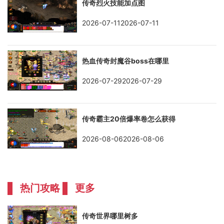
传奇烈火技能加点图
2026-07-112026-07-11
热血传奇封魔谷boss在哪里
2026-07-292026-07-29
传奇霸主20倍爆率卷怎么获得
2026-08-062026-08-06
热门攻略
更多
传奇世界哪里树多