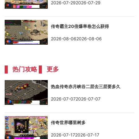
2026-07-292026-07-29
传奇霸主20倍爆率卷怎么获得
2026-08-062026-08-06
热门攻略
更多
热血传奇赤月峡谷二层去三层要多久
2026-07-072026-07-07
传奇世界哪里树多
2026-07-172026-07-17