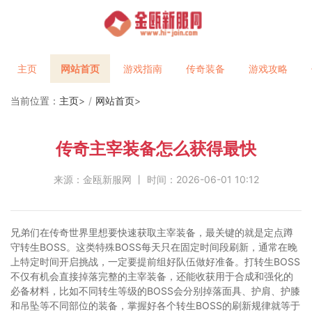
主页
网站首页
游戏指南
传奇装备
游戏攻略
当前位置：
主页
>
网站首页
>
传奇主宰装备怎么获得最快
来源：金瓯新服网 丨 时间：2026-06-01 10:12
兄弟们在传奇世界里想要快速获取主宰装备，最关键的就是定点蹲
守转生BOSS。这类特殊BOSS每天只在固定时间段刷新，通常在晚
上特定时间开启挑战，一定要提前组好队伍做好准备。打转生BOSS
不仅有机会直接掉落完整的主宰装备，还能收获用于合成和强化的
必备材料，比如不同转生等级的BOSS会分别掉落面具、护肩、护膝
和吊坠等不同部位的装备，掌握好各个转生BOSS的刷新规律就等于