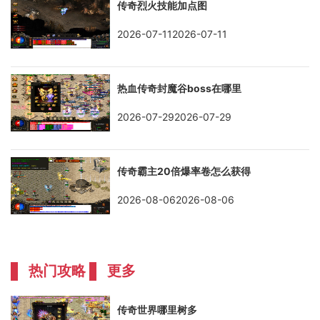
传奇烈火技能加点图
2026-07-112026-07-11
热血传奇封魔谷boss在哪里
2026-07-292026-07-29
传奇霸主20倍爆率卷怎么获得
2026-08-062026-08-06
热门攻略
更多
传奇世界哪里树多