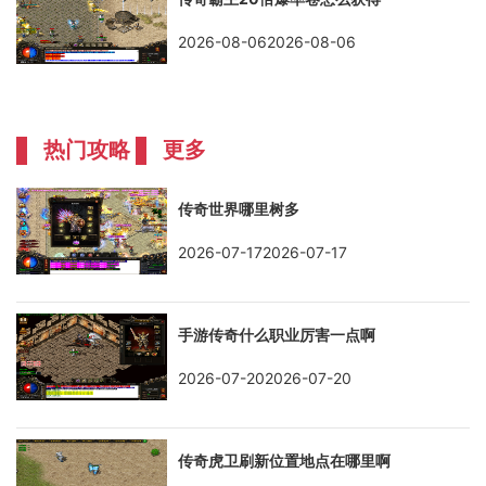
2026-08-062026-08-06
热门攻略
更多
传奇世界哪里树多
2026-07-172026-07-17
手游传奇什么职业厉害一点啊
2026-07-202026-07-20
传奇虎卫刷新位置地点在哪里啊