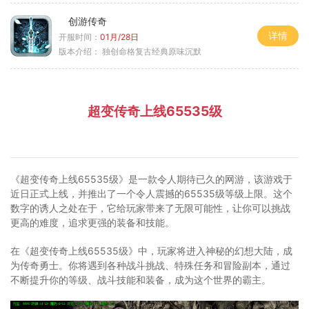
创游传奇
详情
开服时间：
01月/28日
版本介绍：
独创命格复古经典原味沉默
超变传奇上线65535级
《超变传奇上线65535级》是一款令人期待已久的网游，该游戏于
近日正式上线，并推出了一个令人震撼的65535级等级上限。这个
数字的诱人之处在于，它给玩家带来了无限可能性，让你可以挑战
更高的难度，追求更强的装备和技能。
在《超变传奇上线65535级》中，玩家将进入神秘的幻想大陆，成
为传奇勇士。你将遇到各种战斗挑战、特殊任务和冒险副本，通过
不断提升你的等级、战斗技能和装备，成为这个世界的霸主。