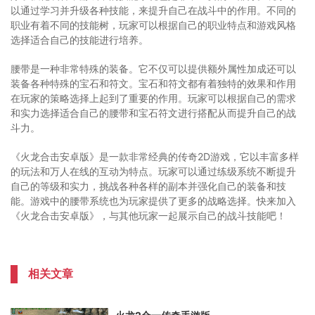
以通过学习并升级各种技能，来提升自己在战斗中的作用。不同的
职业有着不同的技能树，玩家可以根据自己的职业特点和游戏风格
选择适合自己的技能进行培养。
腰带是一种非常特殊的装备。它不仅可以提供额外属性加成还可以
装备各种特殊的宝石和符文。宝石和符文都有着独特的效果和作用
在玩家的策略选择上起到了重要的作用。玩家可以根据自己的需求
和实力选择适合自己的腰带和宝石符文进行搭配从而提升自己的战
斗力。
《火龙合击安卓版》是一款非常经典的传奇2D游戏，它以丰富多样
的玩法和万人在线的互动为特点。玩家可以通过练级系统不断提升
自己的等级和实力，挑战各种各样的副本并强化自己的装备和技
能。游戏中的腰带系统也为玩家提供了更多的战略选择。快来加入
《火龙合击安卓版》，与其他玩家一起展示自己的战斗技能吧！
相关文章