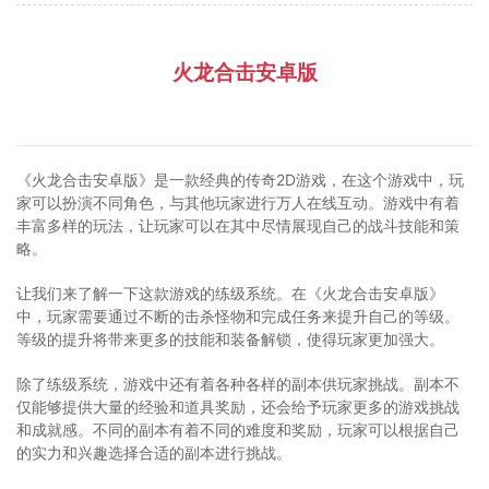
火龙合击安卓版
《火龙合击安卓版》是一款经典的传奇2D游戏，在这个游戏中，玩
家可以扮演不同角色，与其他玩家进行万人在线互动。游戏中有着
丰富多样的玩法，让玩家可以在其中尽情展现自己的战斗技能和策
略。
让我们来了解一下这款游戏的练级系统。在《火龙合击安卓版》
中，玩家需要通过不断的击杀怪物和完成任务来提升自己的等级。
等级的提升将带来更多的技能和装备解锁，使得玩家更加强大。
除了练级系统，游戏中还有着各种各样的副本供玩家挑战。副本不
仅能够提供大量的经验和道具奖励，还会给予玩家更多的游戏挑战
和成就感。不同的副本有着不同的难度和奖励，玩家可以根据自己
的实力和兴趣选择合适的副本进行挑战。