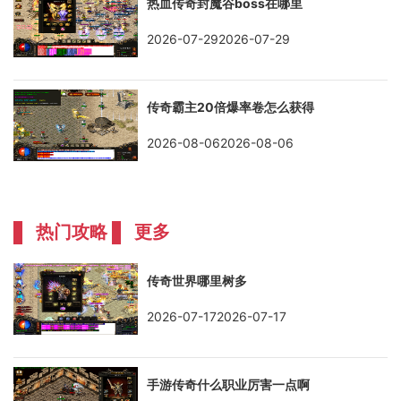
热血传奇封魔谷boss在哪里
2026-07-292026-07-29
传奇霸主20倍爆率卷怎么获得
2026-08-062026-08-06
热门攻略
更多
传奇世界哪里树多
2026-07-172026-07-17
手游传奇什么职业厉害一点啊