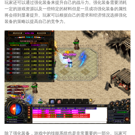
玩家还可以通过强化装备来提升自己的战斗力。强化装备需要消耗
一定的游戏资源以及一些特定的材料但是一旦成功强化装备的属性
将会得到显著提升。玩家可以根据自己的需求和经济情况选择强化
装备的策略以提高自己的竞争力。
除了强化装备，游戏中的技能系统也是非常重要的一部分。玩家可