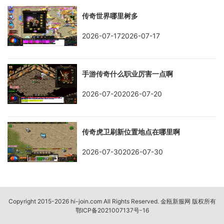
传奇世界哪里树多
2026-07-172026-07-17
手游传奇什么职业厉害一点啊
2026-07-202026-07-20
传奇虎卫刷新位置地点在哪里啊
2026-07-302026-07-30
Copyright 2015-2026 hi-join.com All Rights Reserved. 金瓯新服网 版权所有
鄂ICP备2021007137号-16