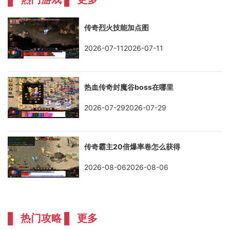
传奇烈火技能加点图
2026-07-112026-07-11
热血传奇封魔谷boss在哪里
2026-07-292026-07-29
传奇霸主20倍爆率卷怎么获得
2026-08-062026-08-06
热门攻略
更多