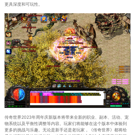
更具深度和可玩性。
传奇世界2023年周年庆新版本将带来全新的职业、副本、活动、宠
物系统以及平衡性调整等内容。玩家们将能够在这个版本中体验到
更多的挑战与乐趣。无论是新手还是老玩家，《传奇世界》都将给