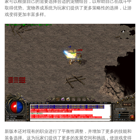
家可以根据自己的需要选择合适的宠物组合，以帮助自己在战斗中
取得优势。宠物养成系统为玩家们提供了更多策略性的选择，让游
戏变得更加丰富多样。
新版本还对现有的职业进行了平衡性调整，并增加了更多的技能和
装备选择。这为玩家们提供了更多的发展空间和挑战，使游戏变得