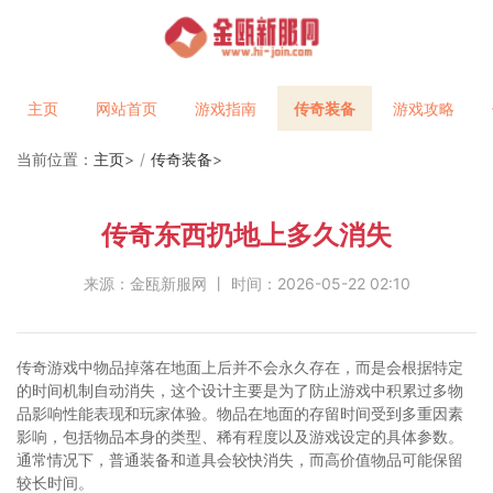
主页
网站首页
游戏指南
传奇装备
游戏攻略
当前位置：
主页
>
传奇装备
>
传奇东西扔地上多久消失
来源：金瓯新服网 丨 时间：2026-05-22 02:10
传奇游戏中物品掉落在地面上后并不会永久存在，而是会根据特定
的时间机制自动消失，这个设计主要是为了防止游戏中积累过多物
品影响性能表现和玩家体验。物品在地面的存留时间受到多重因素
影响，包括物品本身的类型、稀有程度以及游戏设定的具体参数。
通常情况下，普通装备和道具会较快消失，而高价值物品可能保留
较长时间。