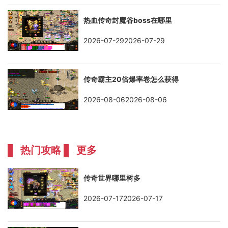
热血传奇封魔谷boss在哪里
2026-07-292026-07-29
传奇霸主20倍爆率卷怎么获得
2026-08-062026-08-06
热门攻略
更多
传奇世界哪里树多
2026-07-172026-07-17