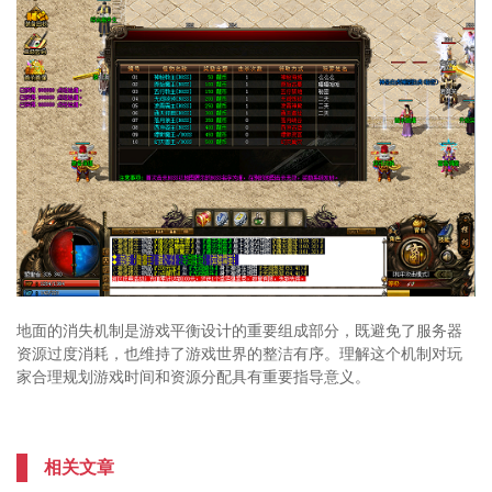
地面的消失机制是游戏平衡设计的重要组成部分，既避免了服务器
资源过度消耗，也维持了游戏世界的整洁有序。理解这个机制对玩
家合理规划游戏时间和资源分配具有重要指导意义。
相关文章